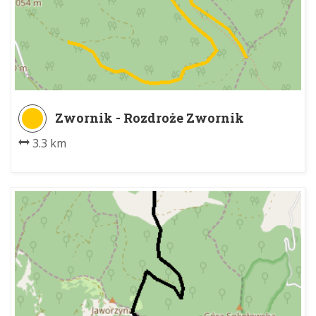
Zwornik - Rozdroże Zwornik
3.3 km