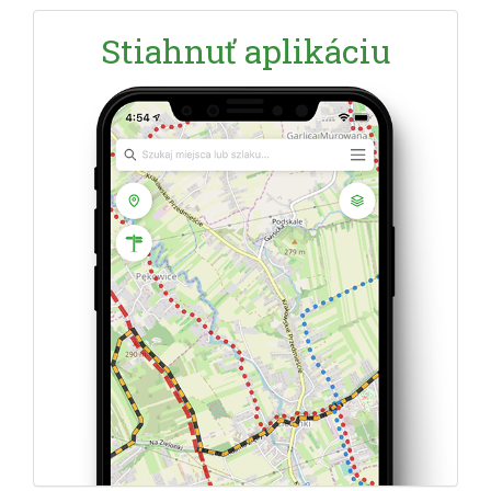
Stiahnuť aplikáciu