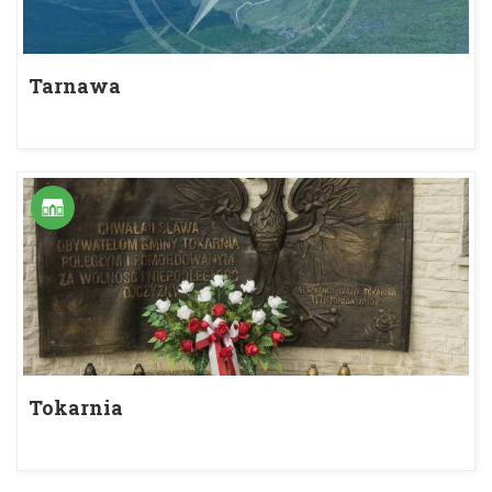
Tarnawa
Tokarnia