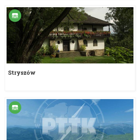
Stryszów