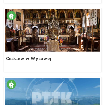
Cerkiew w Wysowej