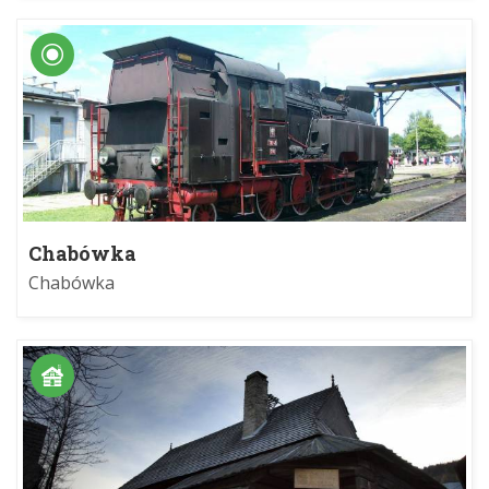
Chabówka
Chabówka