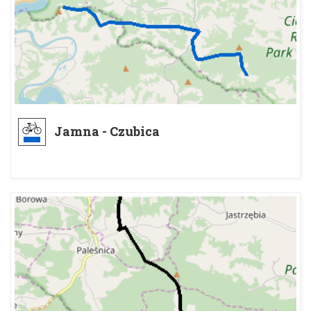
Jamna - Czubica