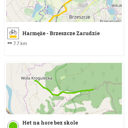
Harmęże - Brzeszcze Zarudzie
7.7 km
Het na hore bez skole