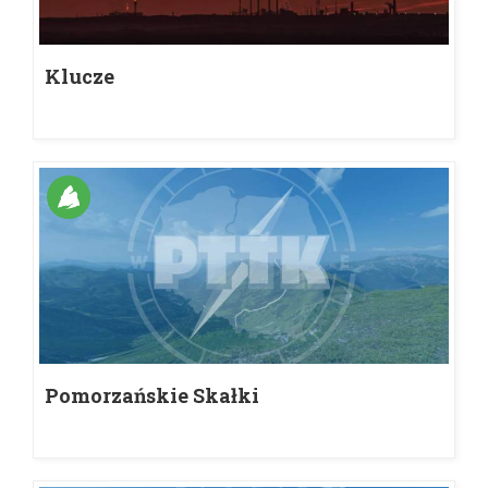
Klucze
Pomorzańskie Skałki