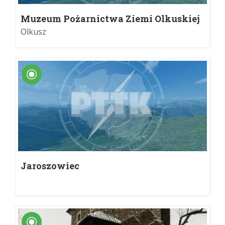
Muzeum Pożarnictwa Ziemi Olkuskiej
Olkusz
Jaroszowiec