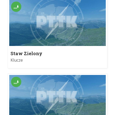
Staw Zielony
Klucze