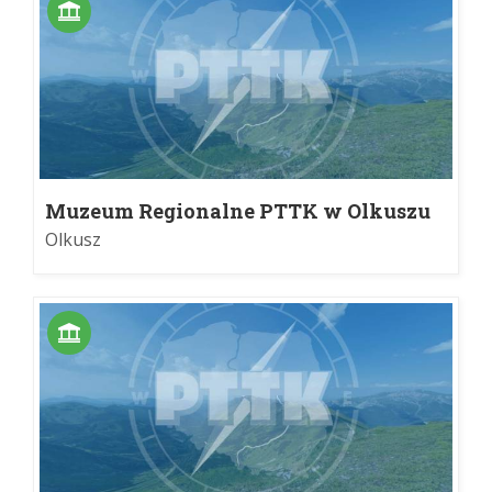
Muzeum Regionalne PTTK w Olkuszu
Olkusz