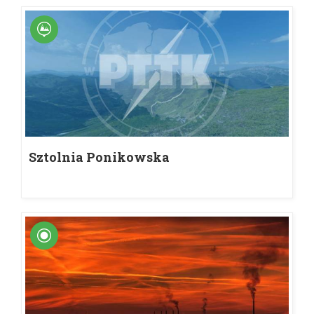
Sztolnia Ponikowska