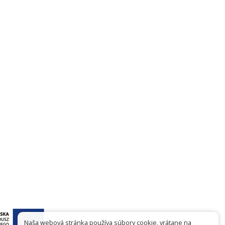
Naša webová stránka používa súbory cookie, vrátane na