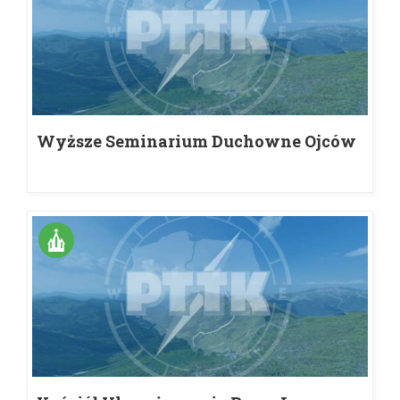
Wyższe Seminarium Duchowne Ojców
Bernardynów