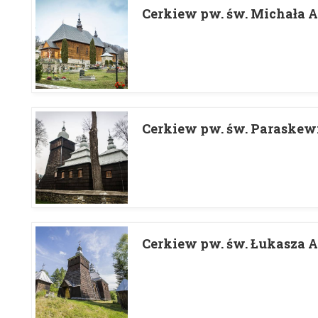
Cerkiew pw. św. Michała 
Cerkiew pw. św. Paraskew
Cerkiew pw. św. Łukasza A