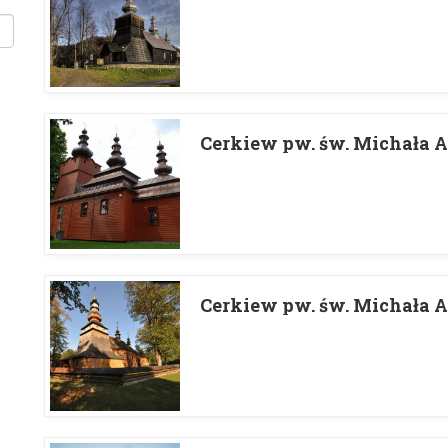
Cerkiew pw. św. Michała 
Cerkiew pw. św. Michała 