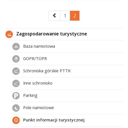
1
2
Zagospodarowanie turystyczne
Baza namiotowa
GOPR/TOPR
Schroniska górskie PTTK
Inne schronisko
Parking
Pole namiotowe
Punkt informacji turystycznej