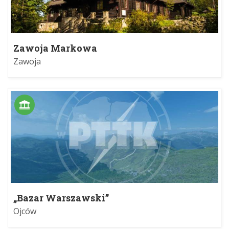
Zawoja Markowa
Zawoja
„Bazar Warszawski”
Ojców