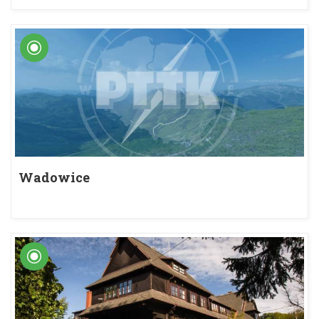
Wadowice