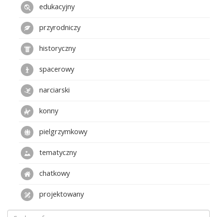
edukacyjny
przyrodniczy
historyczny
spacerowy
narciarski
konny
pielgrzymkowy
tematyczny
chatkowy
projektowany