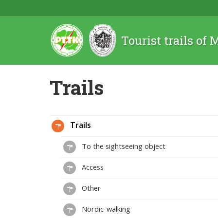
Tourist trails of
Trails
Trails
To the sightseeing object
Access
Other
Nordic-walking