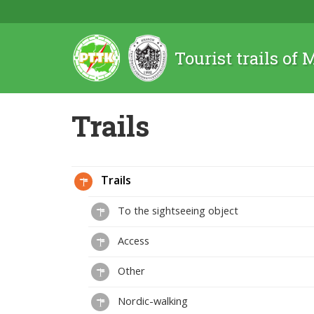
Tourist trails of
Trails
Trails
To the sightseeing object
Access
Other
Nordic-walking