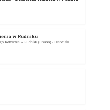
ienia w Rudniku
go Kamienia w Rudniku (Pisana) - Diabelski