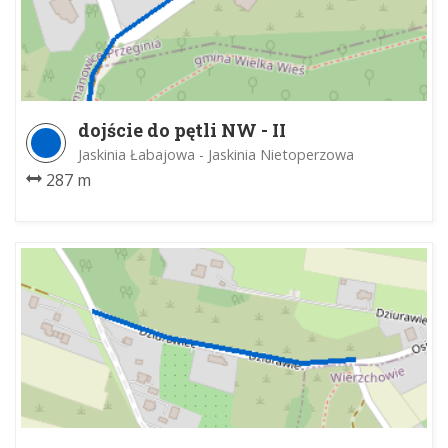
dojście do pętli NW - II
Jaskinia Łabajowa - Jaskinia Nietoperzowa
287 m