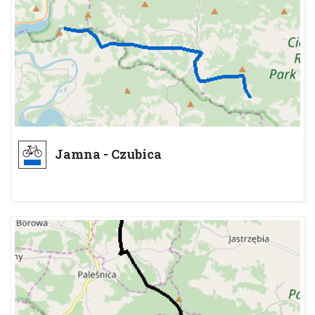
Jamna - Czubica