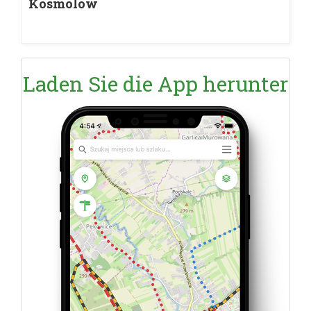
Kosmolów
Laden Sie die App herunter