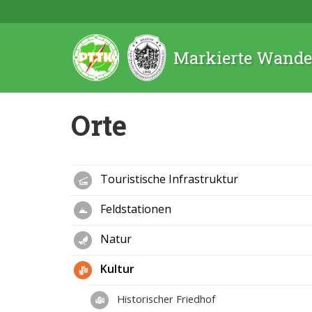
Markierte Wande
Orte
Touristische Infrastruktur
Feldstationen
Natur
Kultur
Historischer Friedhof