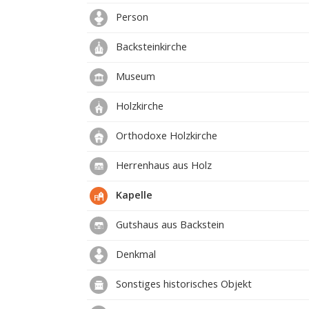
Person
Backsteinkirche
Museum
Holzkirche
Orthodoxe Holzkirche
Herrenhaus aus Holz
Kapelle
Gutshaus aus Backstein
Denkmal
Sonstiges historisches Objekt