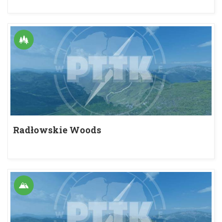
Radłowskie Woods