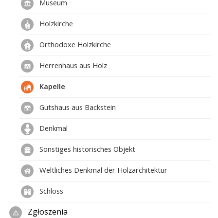
Museum
Holzkirche
Orthodoxe Holzkirche
Herrenhaus aus Holz
Kapelle
Gutshaus aus Backstein
Denkmal
Sonstiges historisches Objekt
Weltliches Denkmal der Holzarchitektur
Schloss
Zgłoszenia