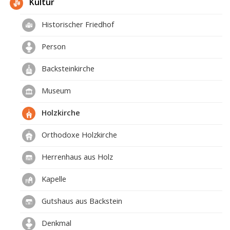
Kultur
Historischer Friedhof
Person
Backsteinkirche
Museum
Holzkirche
Orthodoxe Holzkirche
Herrenhaus aus Holz
Kapelle
Gutshaus aus Backstein
Denkmal