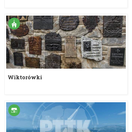
Wiktorówki