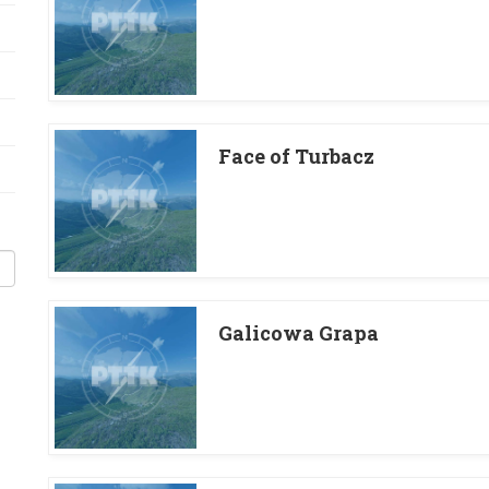
Face of Turbacz
Galicowa Grapa