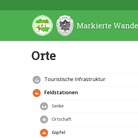
Markierte Wande
Orte
Touristische Infrastruktur
Feldstationen
Senke
Ortschaft
Gipfel