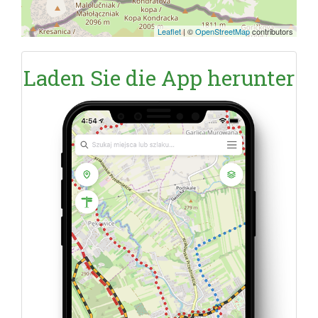
Leaflet
|
©
OpenStreetMap
contributors
Laden Sie die App herunter