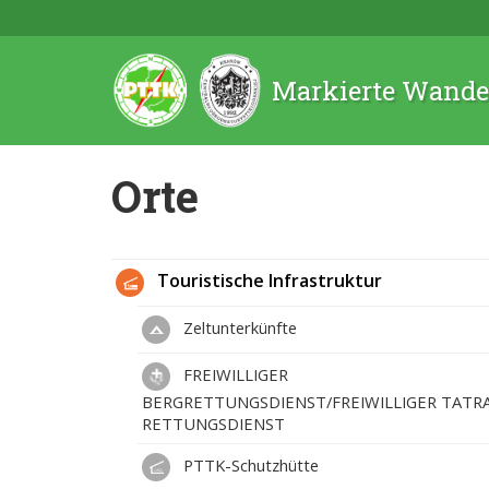
Markierte Wande
Orte
Touristische Infrastruktur
Zeltunterkünfte
FREIWILLIGER
BERGRETTUNGSDIENST/FREIWILLIGER TATR
RETTUNGSDIENST
PTTK-Schutzhütte