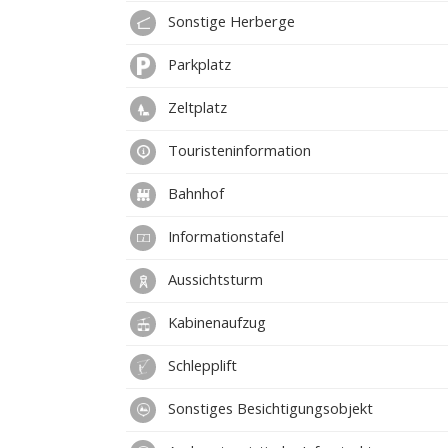
Sonstige Herberge
Parkplatz
Zeltplatz
Touristeninformation
Bahnhof
Informationstafel
Aussichtsturm
Kabinenaufzug
Schlepplift
Sonstiges Besichtigungsobjekt