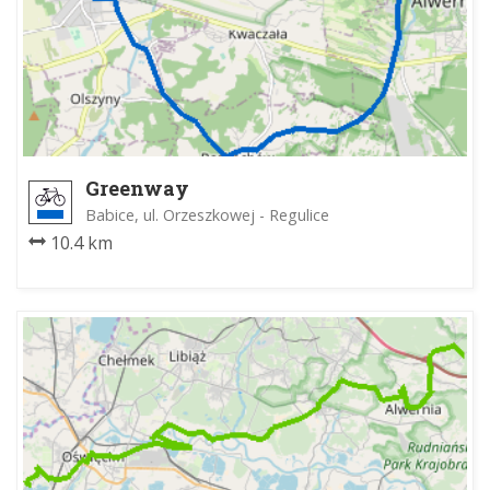
Greenway
Babice, ul. Orzeszkowej - Regulice
10.4 km