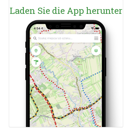
Laden Sie die App herunter