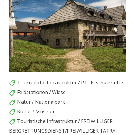
Touristische Infrastruktur
/
PTTK-Schutzhütte
Feldstationen
/
Wiese
Natur
/
Nationalpark
Kultur
/
Museum
Touristische Infrastruktur
/
FREIWILLIGER
BERGRETTUNGSDIENST/FREIWILLIGER TATRA-