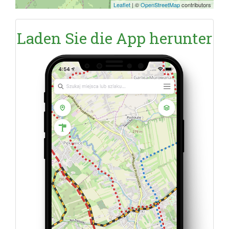
Leaflet
|
©
OpenStreetMap
contributors
Laden Sie die App herunter