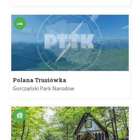
Polana Trusiówka
Gorczański Park Narodow