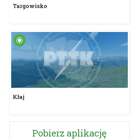
Targowisko
Kłaj
Pobierz aplikację