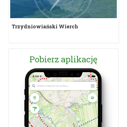
Trzydniowiański Wierch
Pobierz aplikację