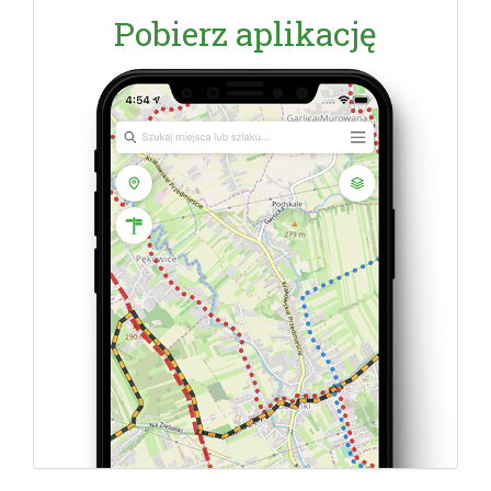
Pobierz aplikację