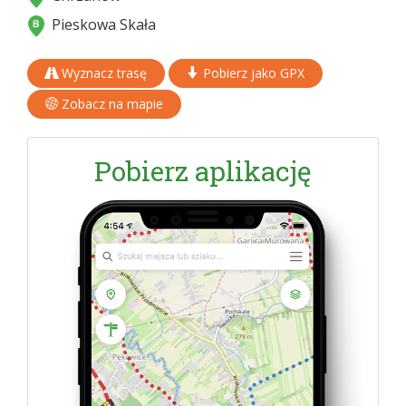
Pieskowa Skała
Wyznacz trasę
Pobierz jako GPX
Zobacz na mapie
Pobierz aplikację