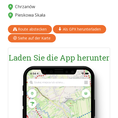
Chrzanów
Pieskowa Skała
Route abstecken
Als GPX herunterladen
Siehe auf der Karte
Laden Sie die App herunter