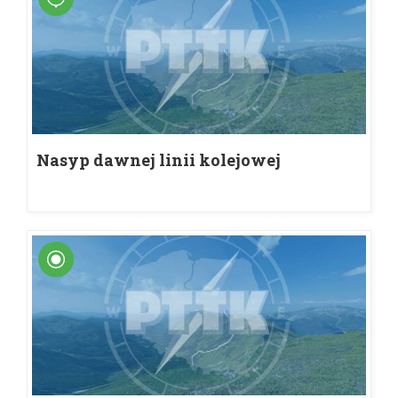
Nasyp dawnej linii kolejowej