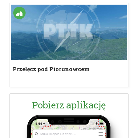
Przełęcz pod Piorunowcem
Pobierz aplikację