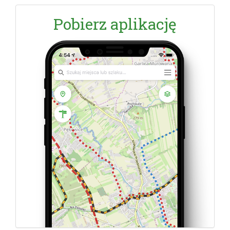
Pobierz aplikację