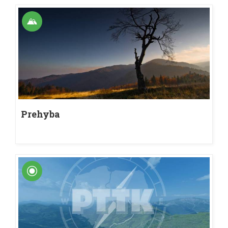
Prehyba