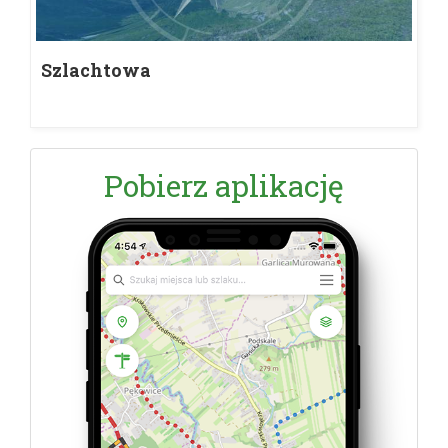
Szlachtowa
Pobierz aplikację