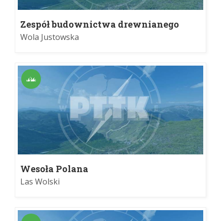
Zespół budownictwa drewnianego
Wola Justowska
Wesoła Polana
Las Wolski