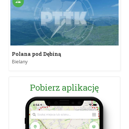
Polana pod Dębiną
Bielany
Pobierz aplikację