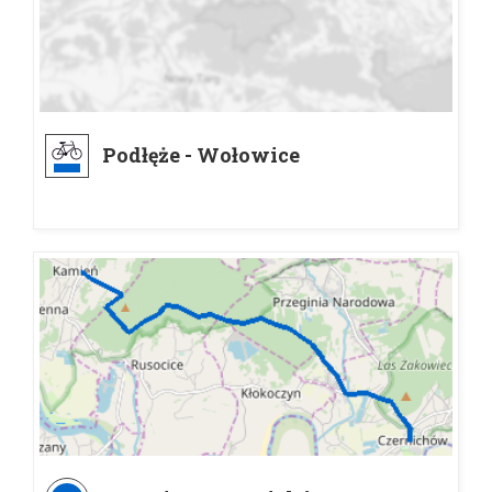
Podłęże - Wołowice