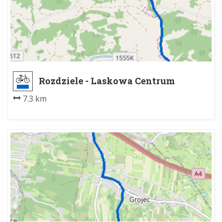
Rozdziele - Laskowa Centrum
7.3 km