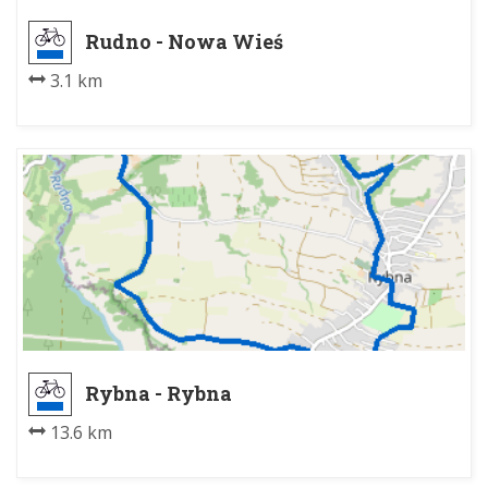
Rudno - Nowa Wieś
3.1 km
Rybna - Rybna
13.6 km