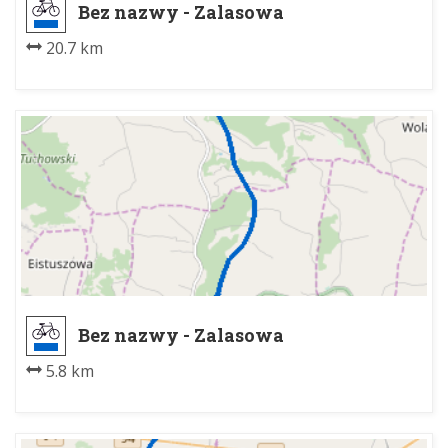
Bez nazwy - Zalasowa
20.7 km
Bez nazwy - Zalasowa
5.8 km