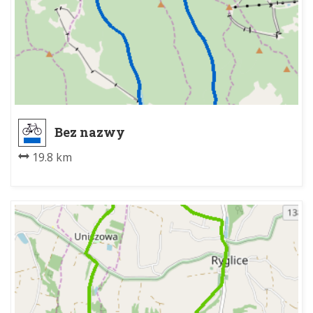
Bez nazwy
19.8 km