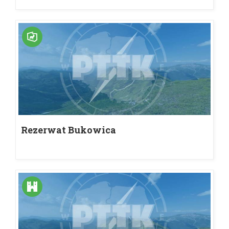
Rezerwat Bukowica