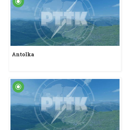
Antolka