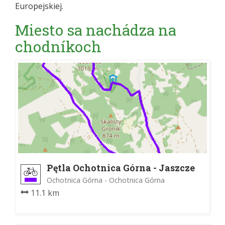
Europejskiej.
Miesto sa nachádza na
chodníkoch
Pętla Ochotnica Górna - Jaszcze
Ochotnica Górna - Ochotnica Górna
11.1 km