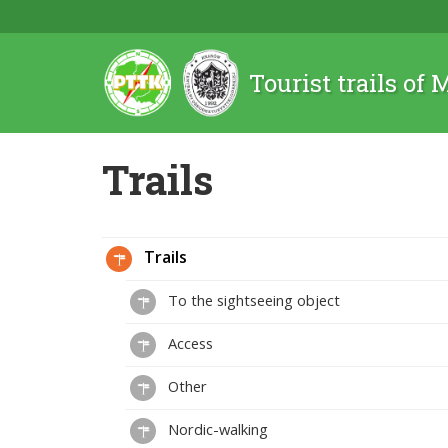
Tourist trails of
Trails
Trails
To the sightseeing object
Access
Other
Nordic-walking