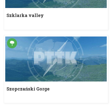
Szklarka valley
Szopczański Gorge