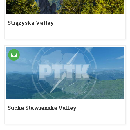
Strążyska Valley
Sucha Stawiańska Valley