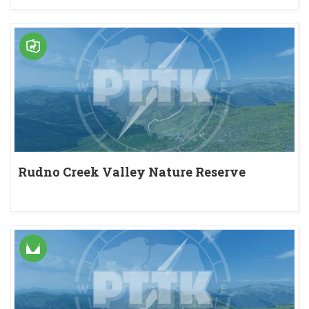
Rudno Creek Valley Nature Reserve