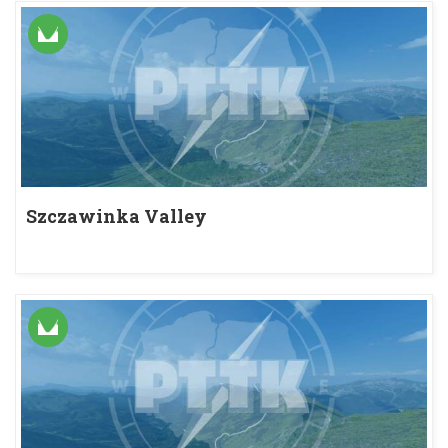
Szczawinka Valley