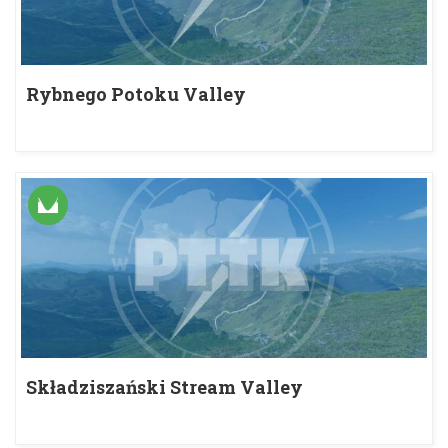
Rybnego Potoku Valley
Składziszański Stream Valley