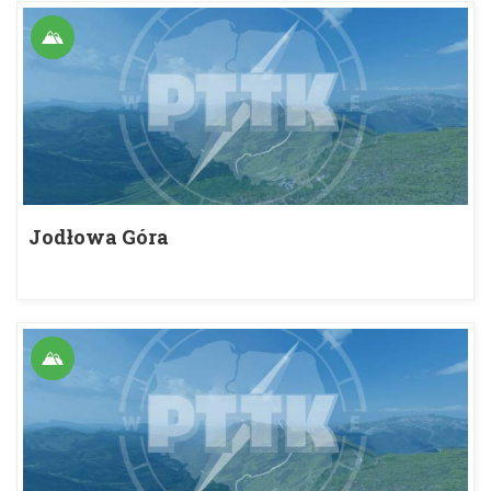
Jodłowa Góra