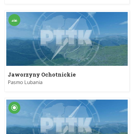
Jaworzyny Ochotnickie
Pasmo Lubania