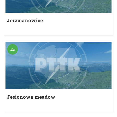
Jerzmanowice
Jesionowa meadow