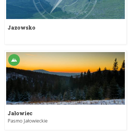
Jazowsko
Jałowiec
Pasmo Jałowieckie