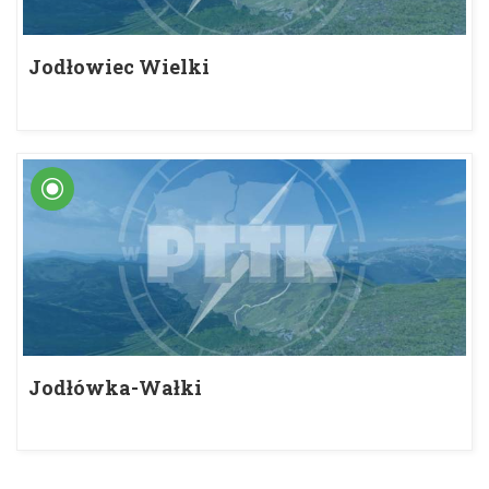
Jodłowiec Wielki
Jodłówka-Wałki