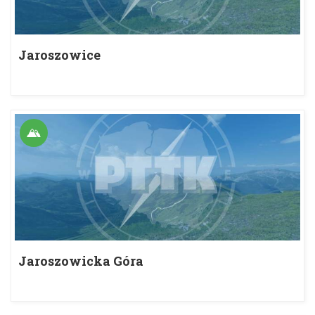
Jaroszowice
Jaroszowicka Góra