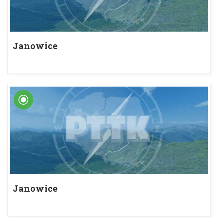
Janowice
Janowice