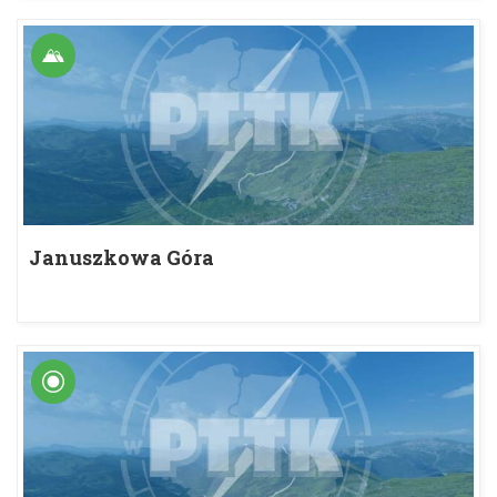
Januszkowa Góra