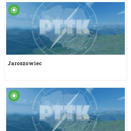
Jaroszowiec