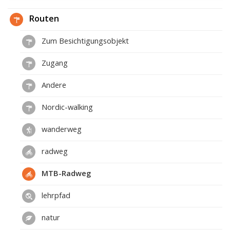
Routen
Zum Besichtigungsobjekt
Zugang
Andere
Nordic-walking
wanderweg
radweg
MTB-Radweg
lehrpfad
natur