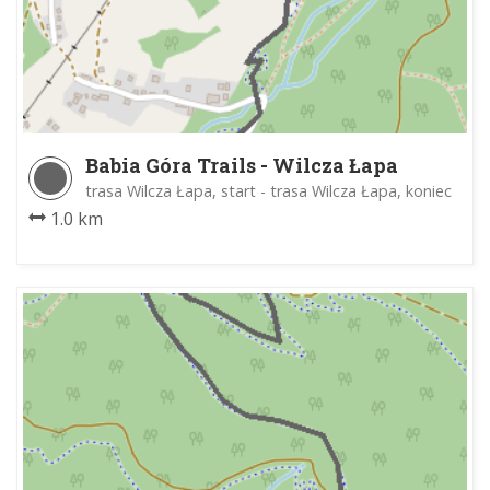
Babia Góra Trails - Wilcza Łapa
trasa Wilcza Łapa, start - trasa Wilcza Łapa, koniec
1.0 km