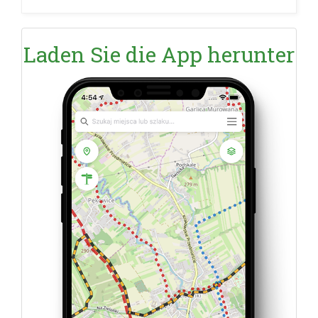
Laden Sie die App herunter