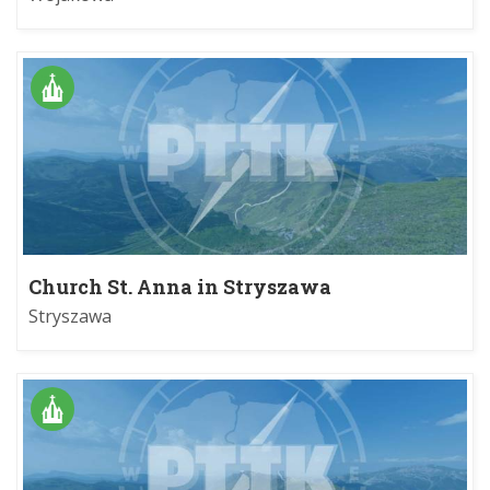
Church St. Anna in Stryszawa
Stryszawa