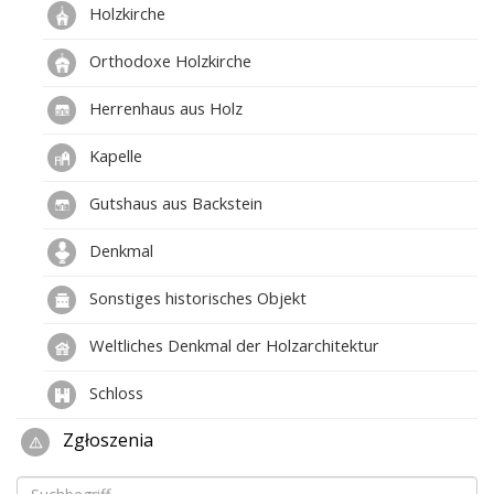
Holzkirche
Orthodoxe Holzkirche
Herrenhaus aus Holz
Kapelle
Gutshaus aus Backstein
Denkmal
Sonstiges historisches Objekt
Weltliches Denkmal der Holzarchitektur
Schloss
Zgłoszenia