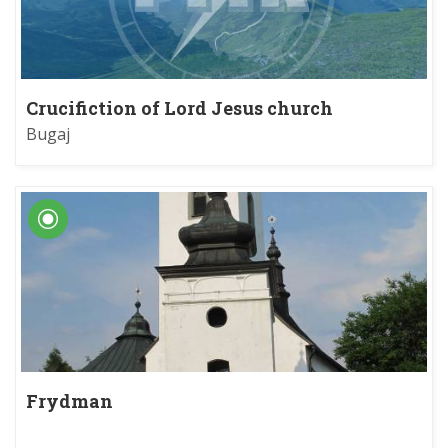
Crucifiction of Lord Jesus church
Bugaj
Frydman