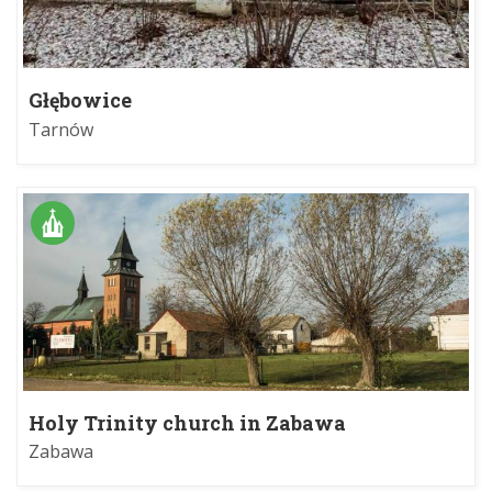
Głębowice
Tarnów
Holy Trinity church in Zabawa
Zabawa